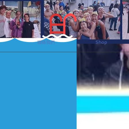
聯絡我們
Shop