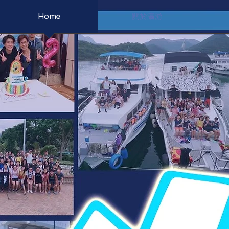
Home
關於瀛游