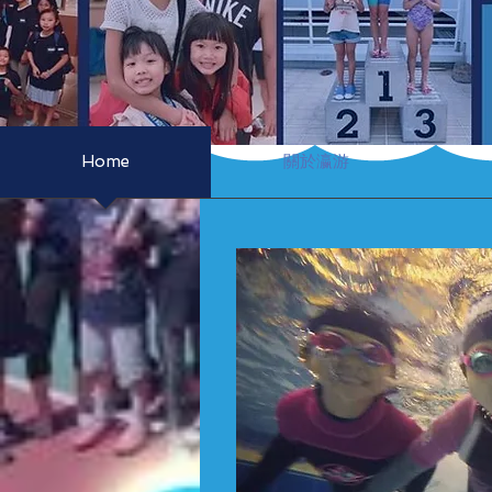
Home
關於瀛游