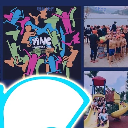
聯絡我們
Shop